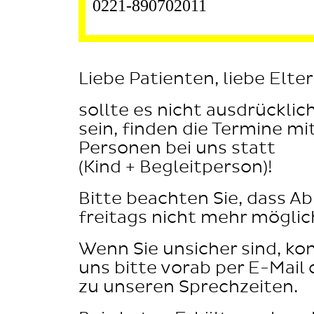
0221-890702011
Liebe Patienten, liebe Elter
sollte es nicht ausdrückli
sein, finden die Termine m
Personen bei uns statt
(Kind + Begleitperson)!
Bitte beachten Sie, dass 
freitags nicht mehr möglich
Wenn Sie unsicher sind, kon
uns bitte vorab per E-Mail 
zu unseren Sprechzeiten.