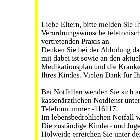
Liebe Eltern, bitte melden Sie I
Verordnungswünsche telefonisch
vertretenden Praxis an.
Denken Sie bei der Abholung dar
mit dabei ist sowie an den aktue
Medikationsplan und die Kranke
Ihres Kindes. Vielen Dank für I
Bei Notfällen wenden Sie sich a
kassenärztlichen Notdienst unter
Telefonnummer -116117.
Im lebensbedrohlichen Notfall w
Die zuständige Kinder- und Juge
Holweide erreichen Sie unter d